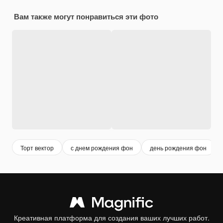
Вам также могут понравиться эти фото
Торт вектор
с днем рождения фон
день рождения фон
Креативная платформа для создания ваших лучших работ.