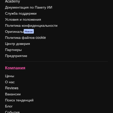
Academy
Документация по Пакету ИИ
Служба поддержки
Условия и положения
Политика конфиденциальности
Оригиналы
Новое
Политика файлов cookie
Центр доверия
Партнеры
Предприятие
Компания
Цены
О нас
Reviews
Вакансии
Поиск тенденций
Блог
События