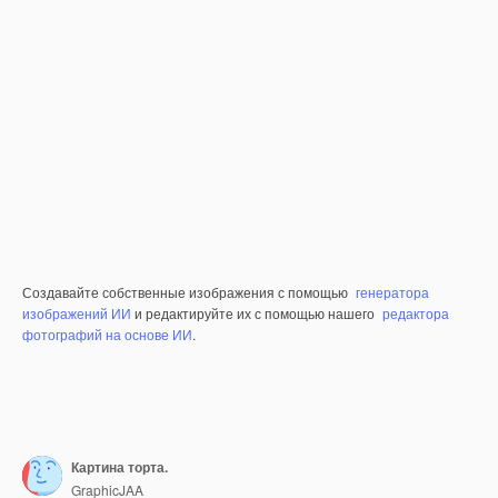
Создавайте собственные изображения с помощью
генератора
изображений ИИ
и редактируйте их с помощью нашего
редактора
фотографий на основе ИИ
.
Картина торта.
GraphicJAA