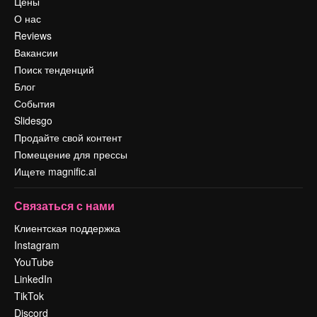
Цены
О нас
Reviews
Вакансии
Поиск тенденций
Блог
События
Slidesgo
Продайте свой контент
Помещение для прессы
Ищете magnific.ai
Связаться с нами
Клиентская поддержка
Instagram
YouTube
LinkedIn
TikTok
Discord