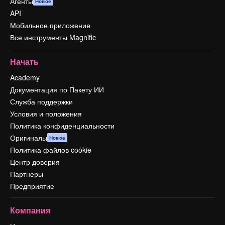
Агенты
Новое
API
Мобильное приложение
Все инструменты Magnific
Начать
Academy
Документация по Пакету ИИ
Служба поддержки
Условия и положения
Политика конфиденциальности
Оригиналы
Новое
Политика файлов cookie
Центр доверия
Партнеры
Предприятие
Компания