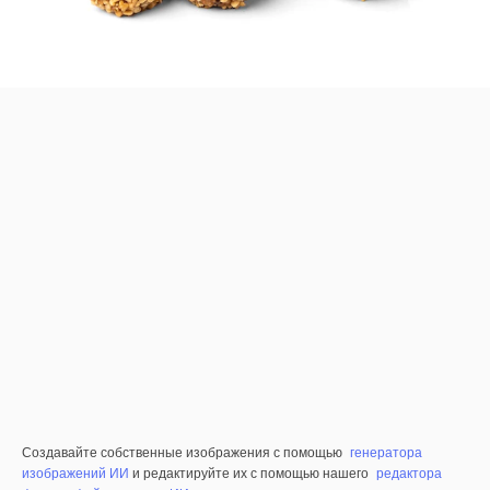
Создавайте собственные изображения с помощью
генератора
изображений ИИ
и редактируйте их с помощью нашего
редактора