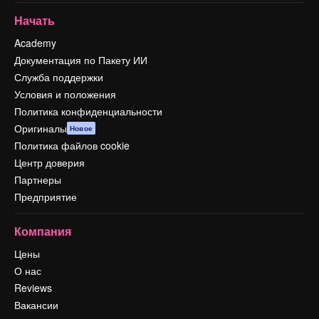
Начать
Academy
Документация по Пакету ИИ
Служба поддержки
Условия и положения
Политика конфиденциальности
Оригиналы
Новое
Политика файлов cookie
Центр доверия
Партнеры
Предприятие
Компания
Цены
О нас
Reviews
Вакансии