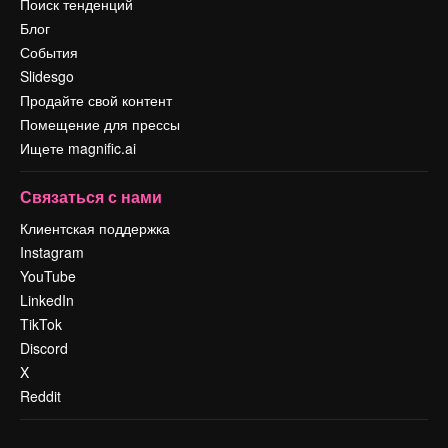
Поиск тенденций
Блог
События
Slidesgo
Продайте свой контент
Помещение для прессы
Ищете magnific.ai
Связаться с нами
Клиентская поддержка
Instagram
YouTube
LinkedIn
TikTok
Discord
X
Reddit