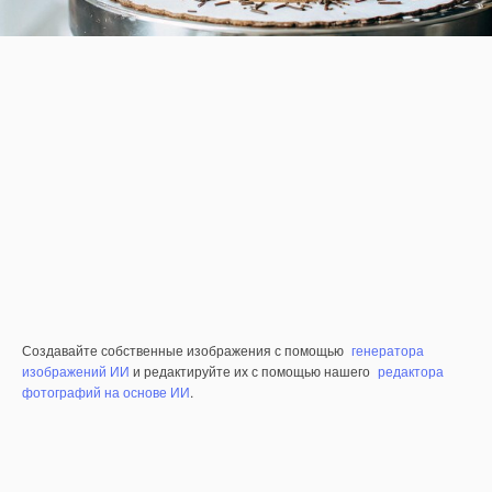
Создавайте собственные изображения с помощью
генератора
изображений ИИ
и редактируйте их с помощью нашего
редактора
фотографий на основе ИИ
.