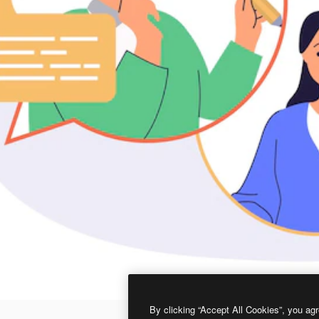
By clicking “Accept All Cookies”, you agr