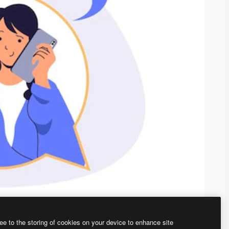
ee to the storing of cookies on your device to enhance site