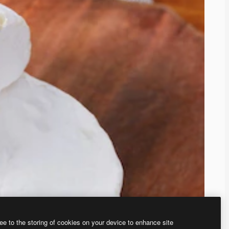
ee to the storing of cookies on your device to enhance site