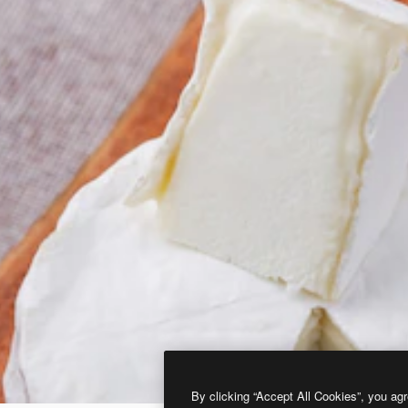
By clicking “Accept All Cookies”, you agr