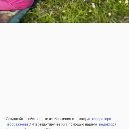
Создавайте собственные изображения с помощью
генератора
изображений ИИ
и редактируйте их с помощью нашего
редактора