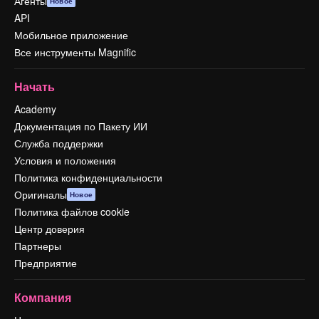
Агенты
Новое
API
Мобильное приложение
Все инструменты Magnific
Начать
Academy
Документация по Пакету ИИ
Служба поддержки
Условия и положения
Политика конфиденциальности
Оригиналы
Новое
Политика файлов cookie
Центр доверия
Партнеры
Предприятие
Компания