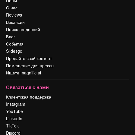
Цены
О нас
Reviews
Вакансии
Поиск тенденций
Блог
События
Slidesgo
Продайте свой контент
Помещение для прессы
Ищете magnific.ai
Связаться с нами
Клиентская поддержка
Instagram
YouTube
LinkedIn
TikTok
Discord