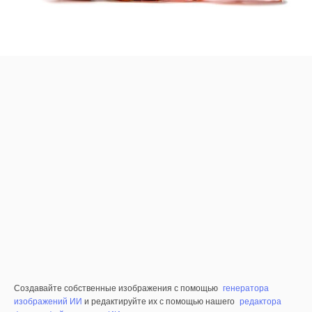
Создавайте собственные изображения с помощью
генератора
изображений ИИ
и редактируйте их с помощью нашего
редактора