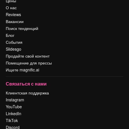
Цены
О нас
Reviews
Вакансии
Поиск тенденций
Блог
События
Slidesgo
Продайте свой контент
Помещение для прессы
Ищете magnific.ai
Связаться с нами
Клиентская поддержка
Instagram
YouTube
LinkedIn
TikTok
Discord