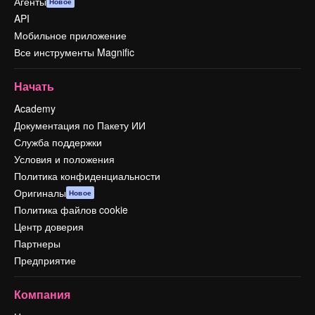
Агенты
Новое
API
Мобильное приложение
Все инструменты Magnific
Начать
Academy
Документация по Пакету ИИ
Служба поддержки
Условия и положения
Политика конфиденциальности
Оригиналы
Новое
Политика файлов cookie
Центр доверия
Партнеры
Предприятие
Компания