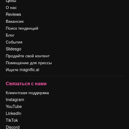
Цены
О нас
Reviews
Вакансии
Поиск тенденций
Блог
События
Slidesgo
Продайте свой контент
Помещение для прессы
Ищете magnific.ai
Связаться с нами
Клиентская поддержка
Instagram
YouTube
LinkedIn
TikTok
Discord