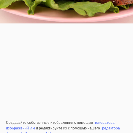
Создавайте собственные изображения с помощью
генератора
изображений ИИ
и редактируйте их с помощью нашего
редактора