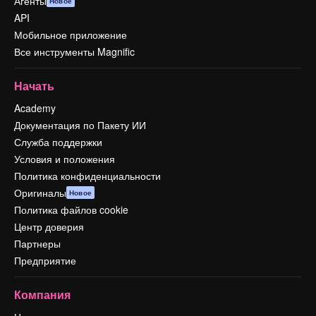
Агенты
Новое
API
Мобильное приложение
Все инструменты Magnific
Начать
Academy
Документация по Пакету ИИ
Служба поддержки
Условия и положения
Политика конфиденциальности
Оригиналы
Новое
Политика файлов cookie
Центр доверия
Партнеры
Предприятие
Компания