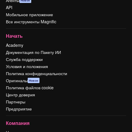
Агенты
Новое
API
Мобильное приложение
Все инструменты Magnific
Начать
Academy
Документация по Пакету ИИ
Служба поддержки
Условия и положения
Политика конфиденциальности
Оригиналы
Новое
Политика файлов cookie
Центр доверия
Партнеры
Предприятие
Компания