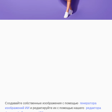
Создавайте собственные изображения с помощью
генератора
изображений ИИ
и редактируйте их с помощью нашего
редактора