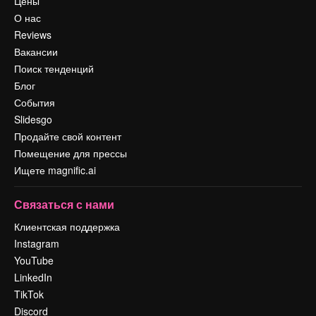
Цены
О нас
Reviews
Вакансии
Поиск тенденций
Блог
События
Slidesgo
Продайте свой контент
Помещение для прессы
Ищете magnific.ai
Связаться с нами
Клиентская поддержка
Instagram
YouTube
LinkedIn
TikTok
Discord