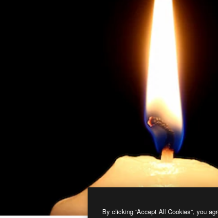
By clicking “Accept All Cookies”, you agr