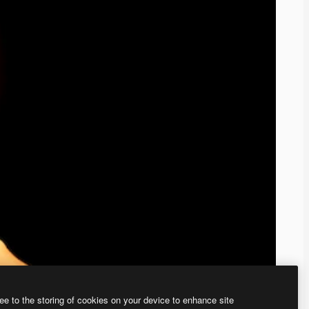
ee to the storing of cookies on your device to enhance site