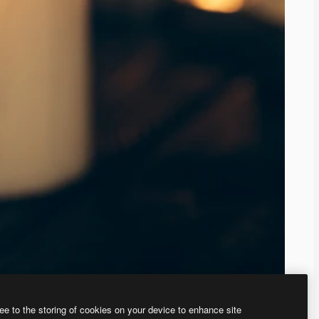
ee to the storing of cookies on your device to enhance site