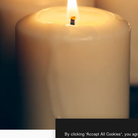
By clicking “Accept All Cookies”, you agr