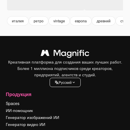
италия
ретро
vintage
европа
древний
стар
Креативная платформа для создания ваших лучших работ.
Более 1 миллиона подписчиков среди креаторов,
предприятий, агентств и студий.
Pусский
Продукция
Spaces
ИИ-помощник
Генератор изображений ИИ
Генератор видео ИИ