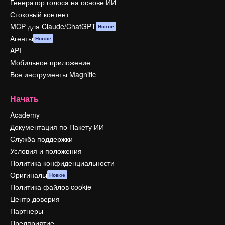
Генератор голоса на основе ИИ
Стоковый контент
MCP для Claude/ChatGPT
Новое
Агенты
Новое
API
Мобильное приложение
Все инструменты Magnific
Начать
Academy
Документация по Пакету ИИ
Служба поддержки
Условия и положения
Политика конфиденциальности
Оригиналы
Новое
Политика файлов cookie
Центр доверия
Партнеры
Предприятие