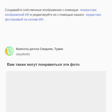
Создавайте собственные изображения с помощью
генератора
изображений ИИ
и редактируйте их с помощью нашего
редактора
фотографий на основе ИИ
.
Капелла делла Синдоне, Турин
claudiodiv
Вам также могут понравиться эти фото