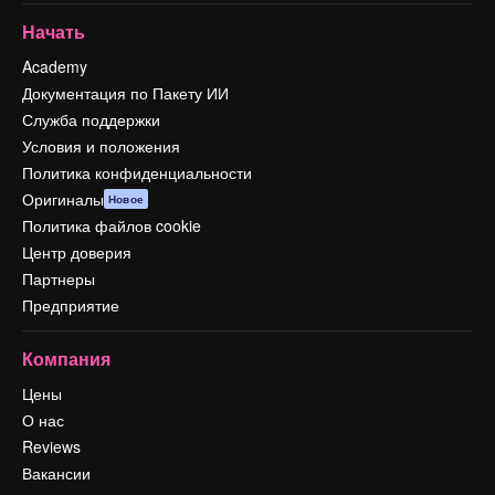
Начать
Academy
Документация по Пакету ИИ
Служба поддержки
Условия и положения
Политика конфиденциальности
Оригиналы
Новое
Политика файлов cookie
Центр доверия
Партнеры
Предприятие
Компания
Цены
О нас
Reviews
Вакансии