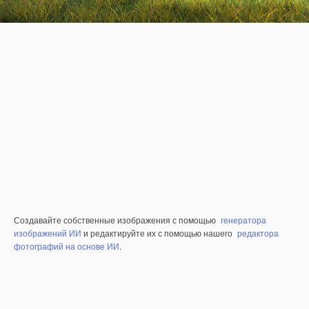
Создавайте собственные изображения с помощью
генератора
изображений ИИ
и редактируйте их с помощью нашего
редактора
фотографий на основе ИИ
.