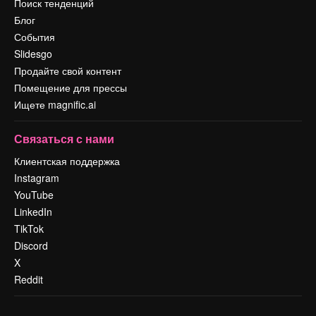
Поиск тенденций
Блог
События
Slidesgo
Продайте свой контент
Помещение для прессы
Ищете magnific.ai
Связаться с нами
Клиентская поддержка
Instagram
YouTube
LinkedIn
TikTok
Discord
X
Reddit