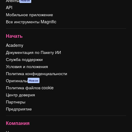
Агенты
Новое
API
Мобильное приложение
Все инструменты Magnific
Начать
Academy
Документация по Пакету ИИ
Служба поддержки
Условия и положения
Политика конфиденциальности
Оригиналы
Новое
Политика файлов cookie
Центр доверия
Партнеры
Предприятие
Компания