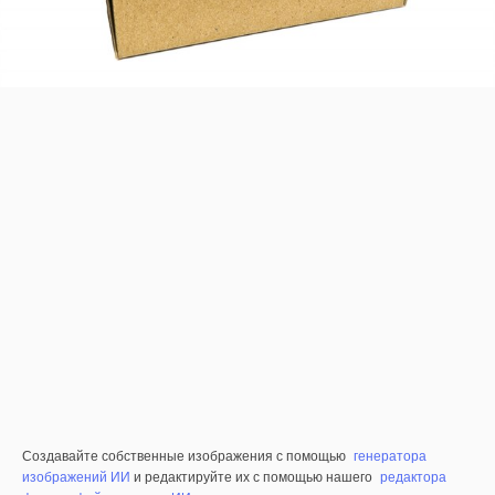
Создавайте собственные изображения с помощью
генератора
изображений ИИ
и редактируйте их с помощью нашего
редактора