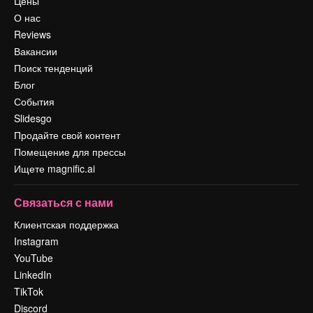
Цены
О нас
Reviews
Вакансии
Поиск тенденций
Блог
События
Slidesgo
Продайте свой контент
Помещение для прессы
Ищете magnific.ai
Связаться с нами
Клиентская поддержка
Instagram
YouTube
LinkedIn
TikTok
Discord