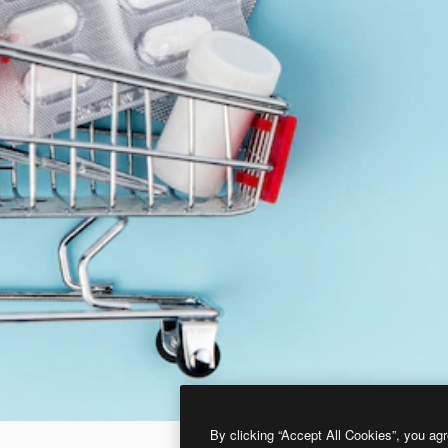
By clicking “Accept All Cookies”, you agr