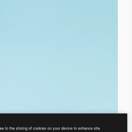
ee to the storing of cookies on your device to enhance site