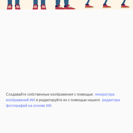
Создавайте собственные изображения с помощью
генератора
изображений ИИ
и редактируйте их с помощью нашего
редактора
фотографий на основе ИИ
.