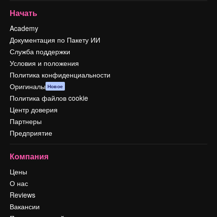
Начать
Academy
Документация по Пакету ИИ
Служба поддержки
Условия и положения
Политика конфиденциальности
Оригиналы
Новое
Политика файлов cookie
Центр доверия
Партнеры
Предприятие
Компания
Цены
О нас
Reviews
Вакансии