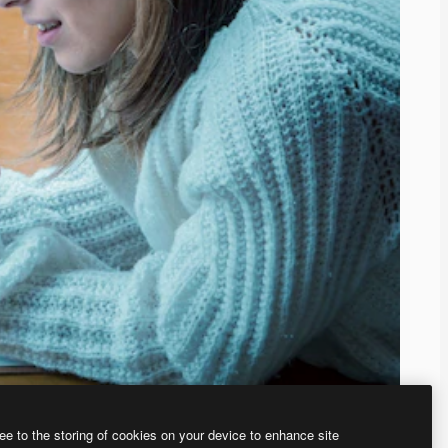
ee to the storing of cookies on your device to enhance site