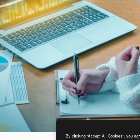
By clicking “Accept All Cookies”, you agr