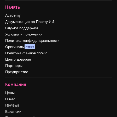
Начать
Academy
Документация по Пакету ИИ
Служба поддержки
Условия и положения
Политика конфиденциальности
Оригиналы
Новое
Политика файлов cookie
Центр доверия
Партнеры
Предприятие
Компания
Цены
О нас
Reviews
Вакансии