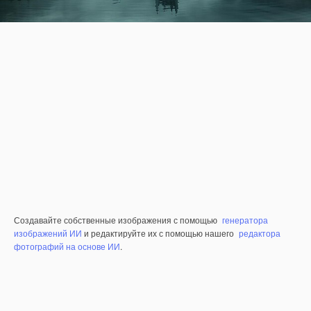
Создавайте собственные изображения с помощью
генератора
изображений ИИ
и редактируйте их с помощью нашего
редактора
фотографий на основе ИИ
.