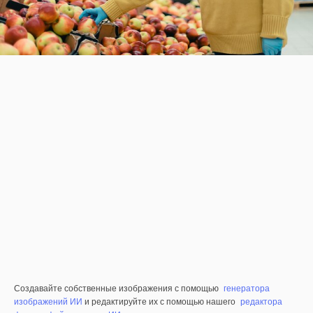
Создавайте собственные изображения с помощью
генератора
изображений ИИ
и редактируйте их с помощью нашего
редактора