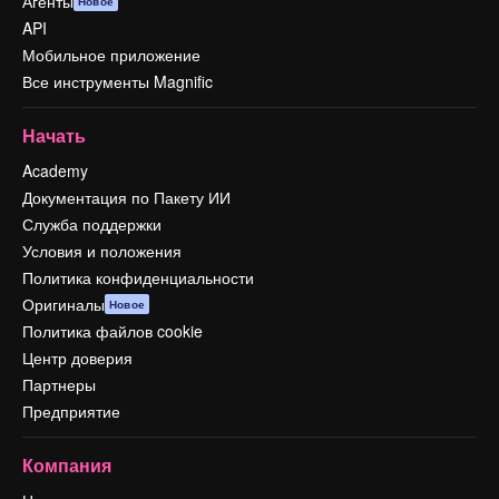
Агенты
Новое
API
Мобильное приложение
Все инструменты Magnific
Начать
Academy
Документация по Пакету ИИ
Служба поддержки
Условия и положения
Политика конфиденциальности
Оригиналы
Новое
Политика файлов cookie
Центр доверия
Партнеры
Предприятие
Компания