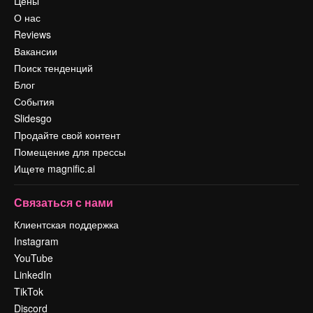
Цены
О нас
Reviews
Вакансии
Поиск тенденций
Блог
События
Slidesgo
Продайте свой контент
Помещение для прессы
Ищете magnific.ai
Связаться с нами
Клиентская поддержка
Instagram
YouTube
LinkedIn
TikTok
Discord