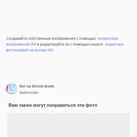
Создавайте собственные изображения с помощью
генератора
изображений ИИ
и редактируйте их с помощью нашего
редактора
фотографий на основе ИИ
.
Кот на белом фоне
tsekhmister
Вам также могут понравиться эти фото