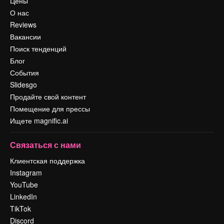
Цены
О нас
Reviews
Вакансии
Поиск тенденций
Блог
События
Slidesgo
Продайте свой контент
Помещение для прессы
Ищете magnific.ai
Связаться с нами
Клиентская поддержка
Instagram
YouTube
LinkedIn
TikTok
Discord