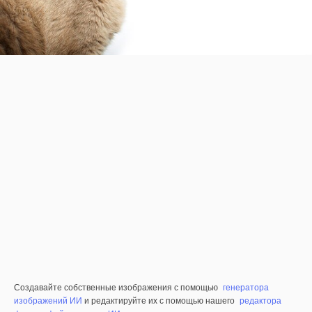
Создавайте собственные изображения с помощью
генератора
изображений ИИ
и редактируйте их с помощью нашего
редактора