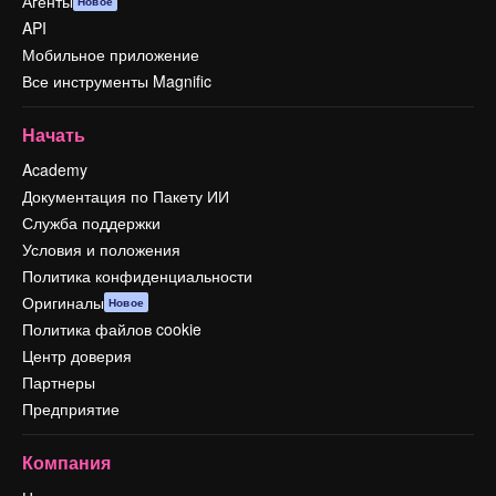
Агенты
Новое
API
Мобильное приложение
Все инструменты Magnific
Начать
Academy
Документация по Пакету ИИ
Служба поддержки
Условия и положения
Политика конфиденциальности
Оригиналы
Новое
Политика файлов cookie
Центр доверия
Партнеры
Предприятие
Компания