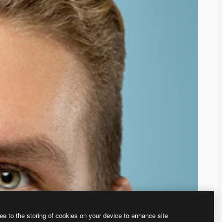
ee to the storing of cookies on your device to enhance site