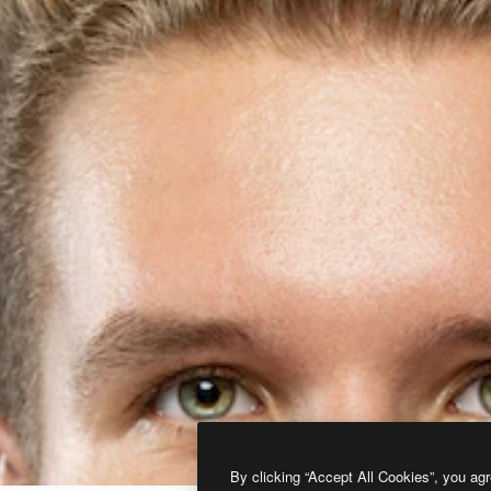
By clicking “Accept All Cookies”, you agr