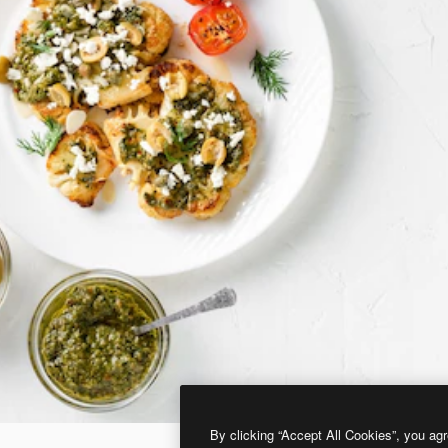
By clicking “Accept All Cookies”, you agr