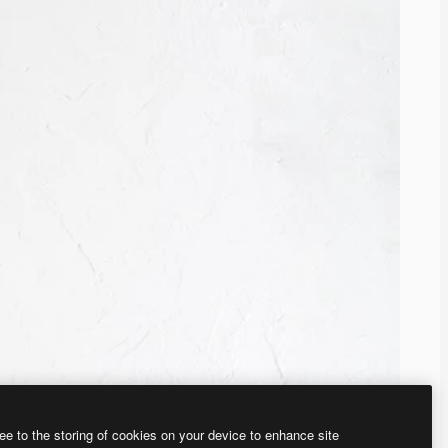
ee to the storing of cookies on your device to enhance site