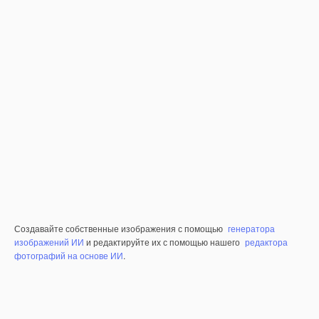
Создавайте собственные изображения с помощью
генератора
изображений ИИ
и редактируйте их с помощью нашего
редактора
фотографий на основе ИИ
.