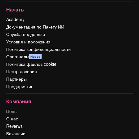
Начать
Academy
Документация по Пакету ИИ
Служба поддержки
Условия и положения
Политика конфиденциальности
Оригиналы
Новое
Политика файлов cookie
Центр доверия
Партнеры
Предприятие
Компания
Цены
О нас
Reviews
Вакансии