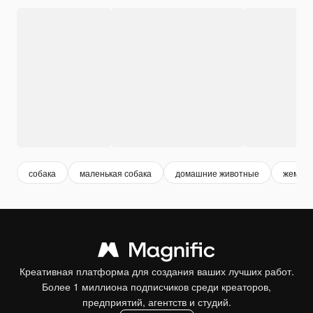
собака
маленькая собака
домашние животные
жемчуг
Креативная платформа для создания ваших лучших работ.
Более 1 миллиона подписчиков среди креаторов,
предприятий, агентств и студий.