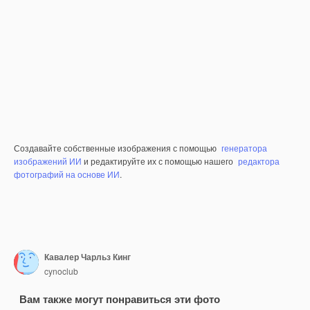
Создавайте собственные изображения с помощью
генератора
изображений ИИ
и редактируйте их с помощью нашего
редактора
фотографий на основе ИИ
.
Кавалер Чарльз Кинг
cynoclub
Вам также могут понравиться эти фото