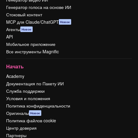
Генератор голоса на основе ИИ
Стоковый контент
MCP для Claude/ChatGPT
Новое
Агенты
Новое
API
Мобильное приложение
Все инструменты Magnific
Начать
Academy
Документация по Пакету ИИ
Служба поддержки
Условия и положения
Политика конфиденциальности
Оригиналы
Новое
Политика файлов cookie
Центр доверия
Партнеры