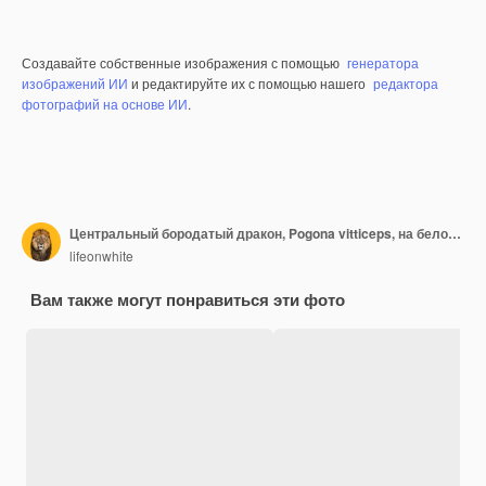
Создавайте собственные изображения с помощью
генератора
изображений ИИ
и редактируйте их с помощью нашего
редактора
фотографий на основе ИИ
.
Центральный бородатый дракон, Pogona vitticeps, на белом фоне
lifeonwhite
Вам также могут понравиться эти фото