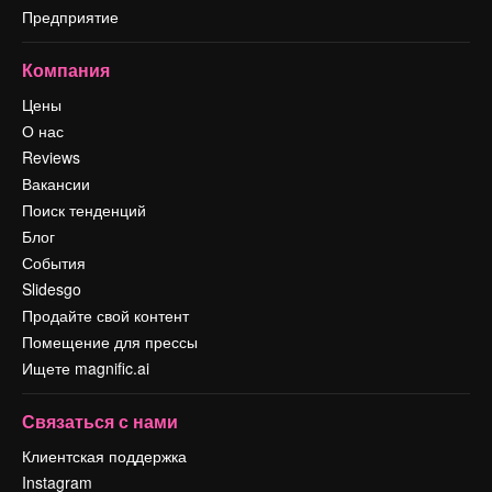
Предприятие
Компания
Цены
О нас
Reviews
Вакансии
Поиск тенденций
Блог
События
Slidesgo
Продайте свой контент
Помещение для прессы
Ищете magnific.ai
Связаться с нами
Клиентская поддержка
Instagram