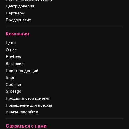
Центр доверия
Партнеры
Предприятие
Компания
Цены
О нас
Reviews
Вакансии
Поиск тенденций
Блог
События
Slidesgo
Продайте свой контент
Помещение для прессы
Ищете magnific.ai
Связаться с нами