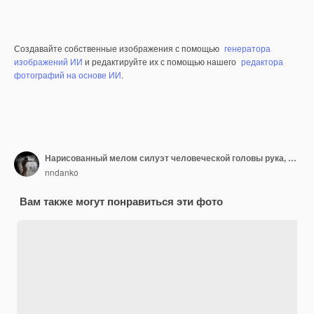
Создавайте собственные изображения с помощью
генератора
изображений ИИ
и редактируйте их с помощью нашего
редактора
фотографий на основе ИИ
.
Нарисованный мелом силуэт человеческой головы рука, пишущая слово "стресс" на зеленой доске
nndanko
Вам также могут понравиться эти фото