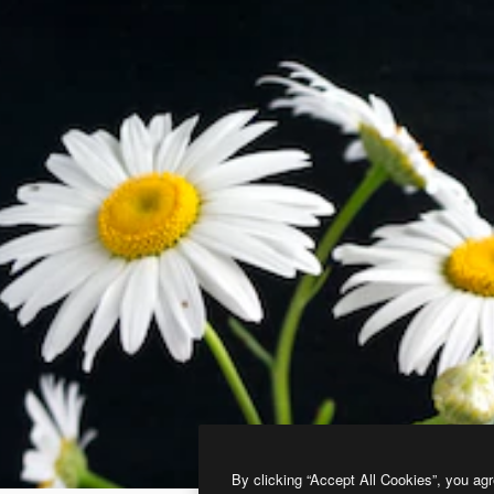
By clicking “Accept All Cookies”, you agr