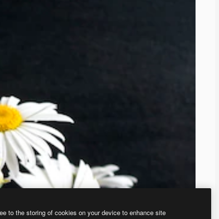
ee to the storing of cookies on your device to enhance site