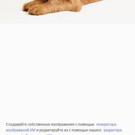
Создавайте собственные изображения с помощью
генератора
изображений ИИ
и редактируйте их с помощью нашего
редактора