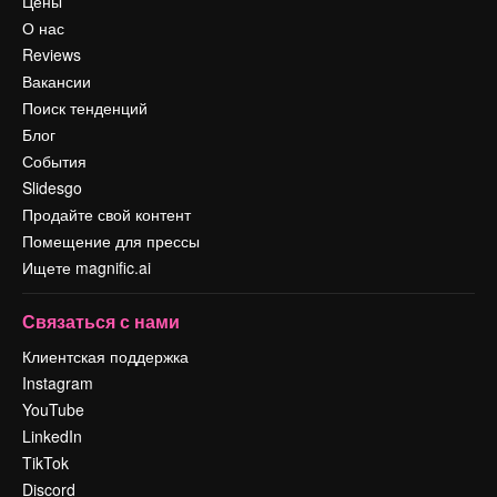
Цены
О нас
Reviews
Вакансии
Поиск тенденций
Блог
События
Slidesgo
Продайте свой контент
Помещение для прессы
Ищете magnific.ai
Связаться с нами
Клиентская поддержка
Instagram
YouTube
LinkedIn
TikTok
Discord