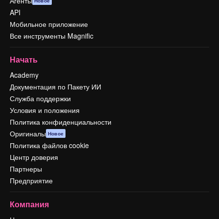
Агенты
Новое
API
Мобильное приложение
Все инструменты Magnific
Начать
Academy
Документация по Пакету ИИ
Служба поддержки
Условия и положения
Политика конфиденциальности
Оригиналы
Новое
Политика файлов cookie
Центр доверия
Партнеры
Предприятие
Компания