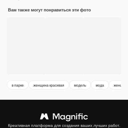
Вам также могут понравиться эти фото
в парке
женщина красивая
модель
мода
женщин
Креативная платформа для создания ваших лучших работ.