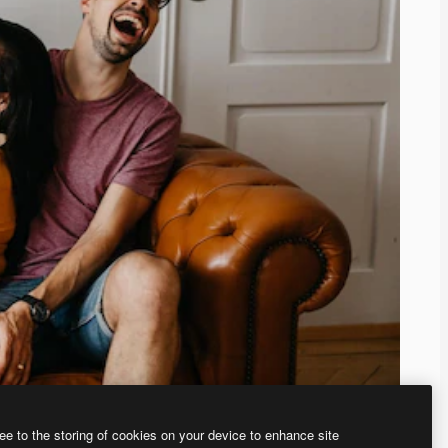
ee to the storing of cookies on your device to enhance site