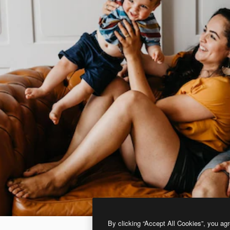
By clicking “Accept All Cookies”, you agr