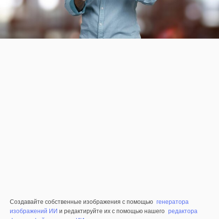
Создавайте собственные изображения с помощью
генератора
изображений ИИ
и редактируйте их с помощью нашего
редактора