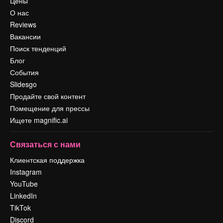
Цены
О нас
Reviews
Вакансии
Поиск тенденций
Блог
События
Slidesgo
Продайте свой контент
Помещение для прессы
Ищете magnific.ai
Связаться с нами
Клиентская поддержка
Instagram
YouTube
LinkedIn
TikTok
Discord