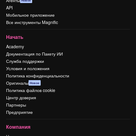
Агенты
Новое
API
Мобильное приложение
Все инструменты Magnific
Начать
Academy
Документация по Пакету ИИ
Служба поддержки
Условия и положения
Политика конфиденциальности
Оригиналы
Новое
Политика файлов cookie
Центр доверия
Партнеры
Предприятие
Компания