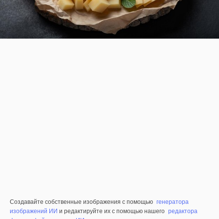
Создавайте собственные изображения с помощью
генератора
изображений ИИ
и редактируйте их с помощью нашего
редактора