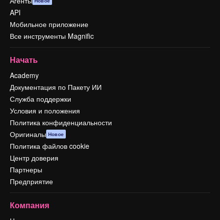
Агенты
Новое
API
Мобильное приложение
Все инструменты Magnific
Начать
Academy
Документация по Пакету ИИ
Служба поддержки
Условия и положения
Политика конфиденциальности
Оригиналы
Новое
Политика файлов cookie
Центр доверия
Партнеры
Предприятие
Компания