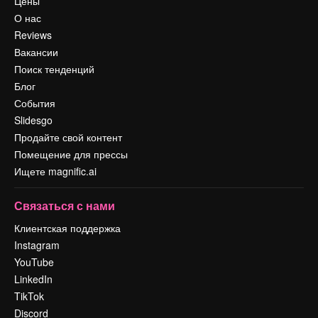
Цены
О нас
Reviews
Вакансии
Поиск тенденций
Блог
События
Slidesgo
Продайте свой контент
Помещение для прессы
Ищете magnific.ai
Связаться с нами
Клиентская поддержка
Instagram
YouTube
LinkedIn
TikTok
Discord