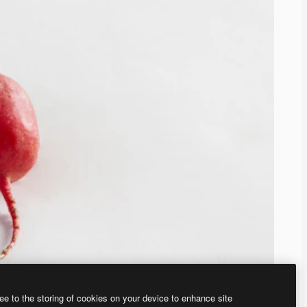
ee to the storing of cookies on your device to enhance site