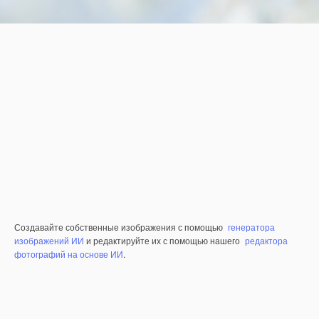
Создавайте собственные изображения с помощью
генератора
изображений ИИ
и редактируйте их с помощью нашего
редактора
фотографий на основе ИИ
.