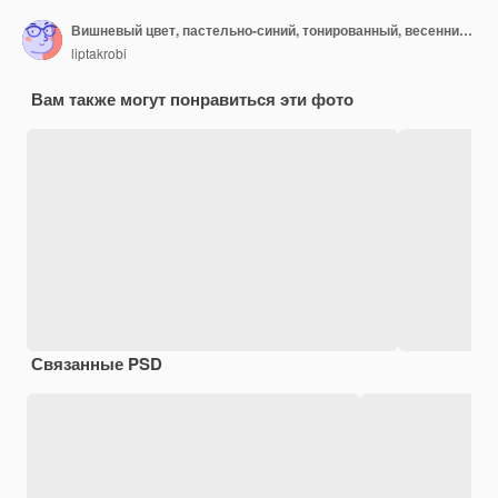
Вишневый цвет, пастельно-синий, тонированный, весенний фон
liptakrobi
Вам также могут понравиться эти фото
Связанные PSD