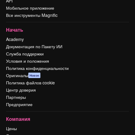
API
Мобильное приложение
Все инструменты Magnific
Начать
Academy
Документация по Пакету ИИ
Служба поддержки
Условия и положения
Политика конфиденциальности
Оригиналы
Новое
Политика файлов cookie
Центр доверия
Партнеры
Предприятие
Компания
Цены