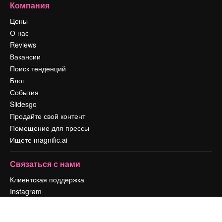
Компания
Цены
О нас
Reviews
Вакансии
Поиск тенденций
Блог
События
Slidesgo
Продайте свой контент
Помещение для прессы
Ищете magnific.ai
Связаться с нами
Клиентская поддержка
Instagram
YouTube
LinkedIn