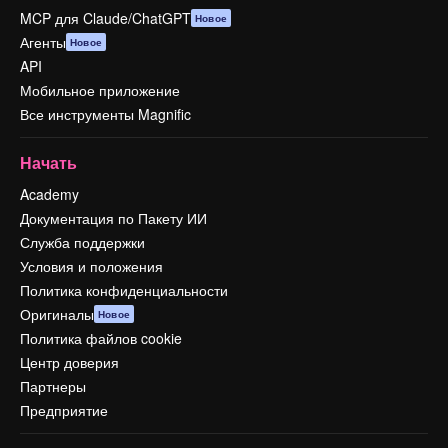
MCP для Claude/ChatGPT
Новое
Агенты
Новое
API
Мобильное приложение
Все инструменты Magnific
Начать
Academy
Документация по Пакету ИИ
Служба поддержки
Условия и положения
Политика конфиденциальности
Оригиналы
Новое
Политика файлов cookie
Центр доверия
Партнеры
Предприятие