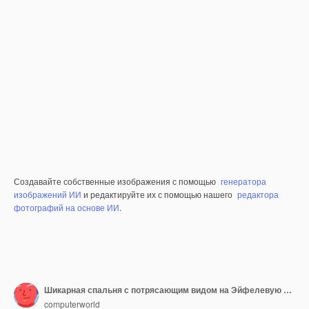
Создавайте собственные изображения с помощью
генератора
изображений ИИ
и редактируйте их с помощью нашего
редактора
фотографий на основе ИИ
.
Шикарная спальня с потрясающим видом на Эйфелевую башню.
computerworld