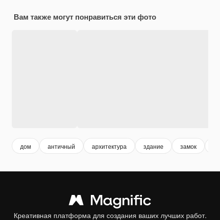
Вам также могут понравиться эти фото
дом
античный
архитектура
здание
замок
сп
Креативная платформа для создания ваших лучших работ.