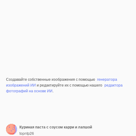
Создавайте собственные изображения с помощью
генератора
изображений ИИ
и редактируйте их с помощью нашего
редактора
фотографий на основе ИИ
.
Куриная паста с соусом карри и лапшой
topntp26