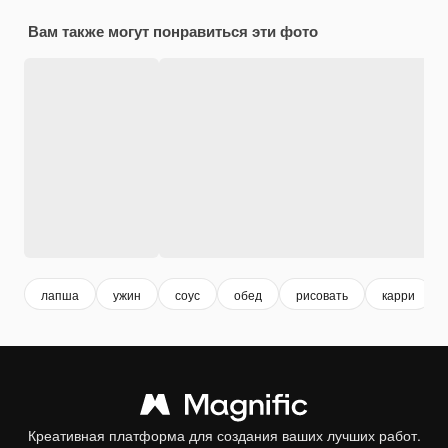
Вам также могут понравиться эти фото
лапша
ужин
соус
обед
рисовать
карри
Креативная платформа для создания ваших лучших работ.