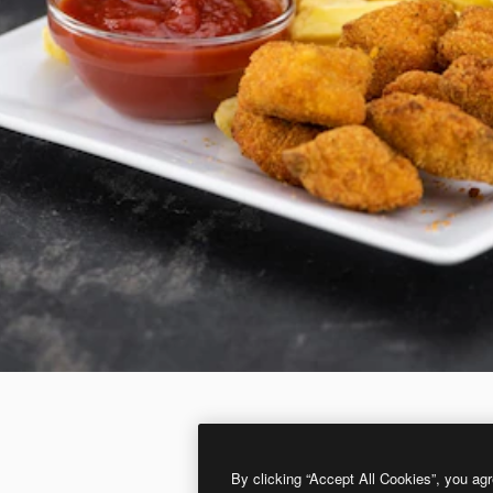
By clicking “Accept All Cookies”, you agr