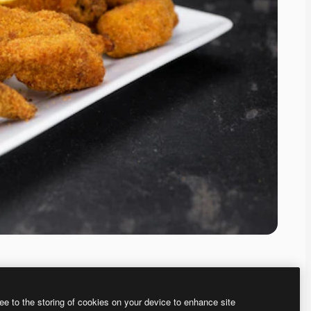
ee to the storing of cookies on your device to enhance site