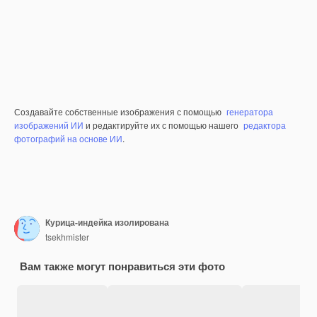
Создавайте собственные изображения с помощью
генератора
изображений ИИ
и редактируйте их с помощью нашего
редактора
фотографий на основе ИИ
.
Курица-индейка изолирована
tsekhmister
Вам также могут понравиться эти фото