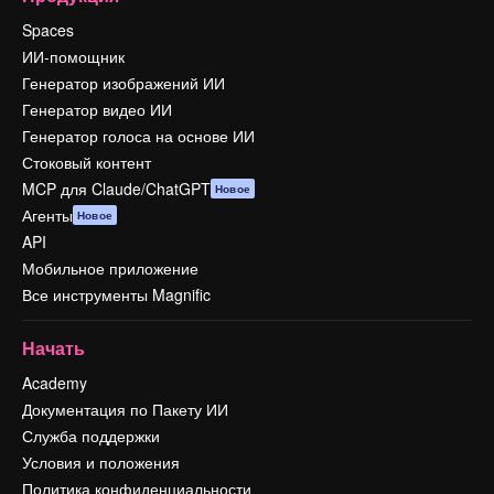
Spaces
ИИ-помощник
Генератор изображений ИИ
Генератор видео ИИ
Генератор голоса на основе ИИ
Стоковый контент
MCP для Claude/ChatGPT
Новое
Агенты
Новое
API
Мобильное приложение
Все инструменты Magnific
Начать
Academy
Документация по Пакету ИИ
Служба поддержки
Условия и положения
Политика конфиденциальности