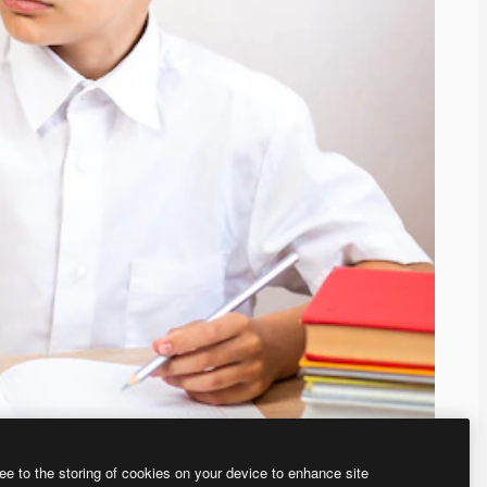
ee to the storing of cookies on your device to enhance site