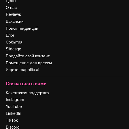
Цены
О нас
Reviews
Вакансии
Поиск тенденций
Блог
События
Slidesgo
Продайте свой контент
Помещение для прессы
Ищете magnific.ai
Связаться с нами
Клиентская поддержка
Instagram
YouTube
LinkedIn
TikTok
Discord