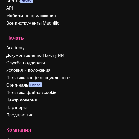
Агенты
Новое
API
Мобильное приложение
Все инструменты Magnific
Начать
Academy
Документация по Пакету ИИ
Служба поддержки
Условия и положения
Политика конфиденциальности
Оригиналы
Новое
Политика файлов cookie
Центр доверия
Партнеры
Предприятие
Компания