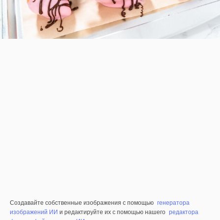
Создавайте собственные изображения с помощью
генератора
изображений ИИ
и редактируйте их с помощью нашего
редактора