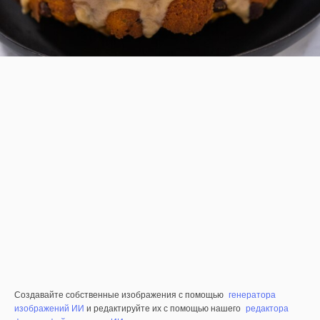
Создавайте собственные изображения с помощью
генератора
изображений ИИ
и редактируйте их с помощью нашего
редактора