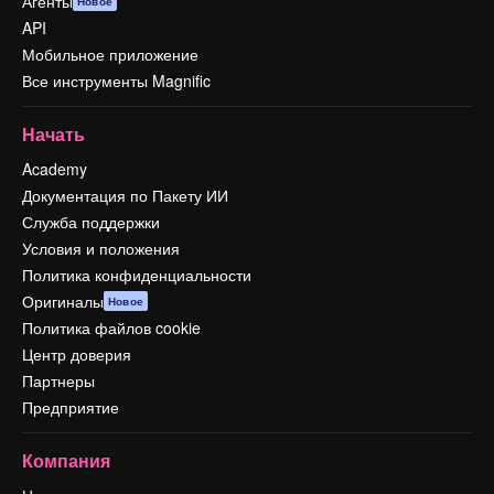
Агенты
Новое
API
Мобильное приложение
Все инструменты Magnific
Начать
Academy
Документация по Пакету ИИ
Служба поддержки
Условия и положения
Политика конфиденциальности
Оригиналы
Новое
Политика файлов cookie
Центр доверия
Партнеры
Предприятие
Компания