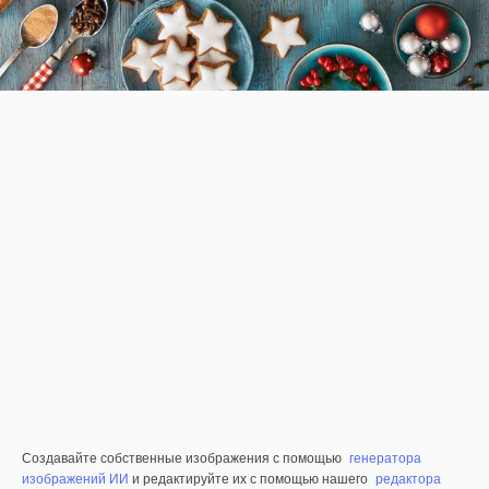
Создавайте собственные изображения с помощью
генератора
изображений ИИ
и редактируйте их с помощью нашего
редактора