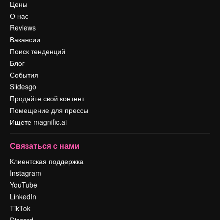
Цены
О нас
Reviews
Вакансии
Поиск тенденций
Блог
События
Slidesgo
Продайте свой контент
Помещение для прессы
Ищете magnific.ai
Связаться с нами
Клиентская поддержка
Instagram
YouTube
LinkedIn
TikTok