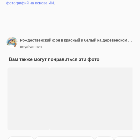
фотографий на основе ИИ
.
Рождественский фон в красный и белый на деревенском бирюзового дерева
anyaivanova
Вам также могут понравиться эти фото