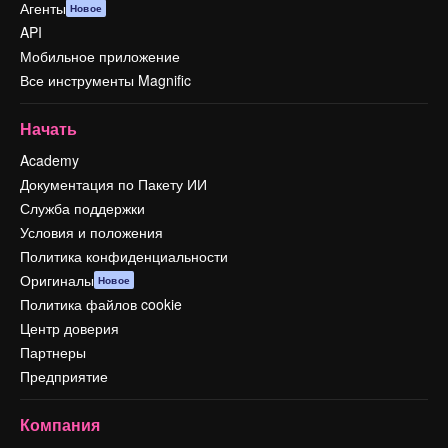
Агенты
Новое
API
Мобильное приложение
Все инструменты Magnific
Начать
Academy
Документация по Пакету ИИ
Служба поддержки
Условия и положения
Политика конфиденциальности
Оригиналы
Новое
Политика файлов cookie
Центр доверия
Партнеры
Предприятие
Компания