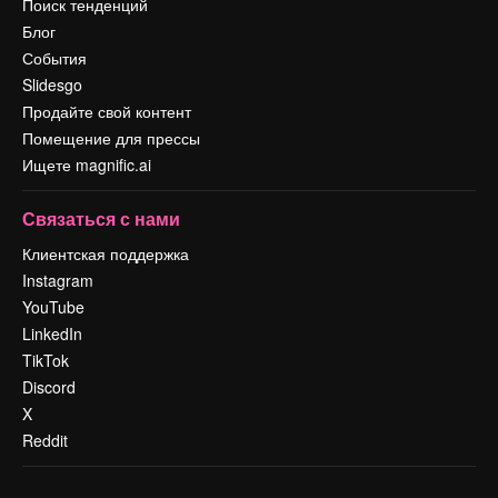
Поиск тенденций
Блог
События
Slidesgo
Продайте свой контент
Помещение для прессы
Ищете magnific.ai
Связаться с нами
Клиентская поддержка
Instagram
YouTube
LinkedIn
TikTok
Discord
X
Reddit