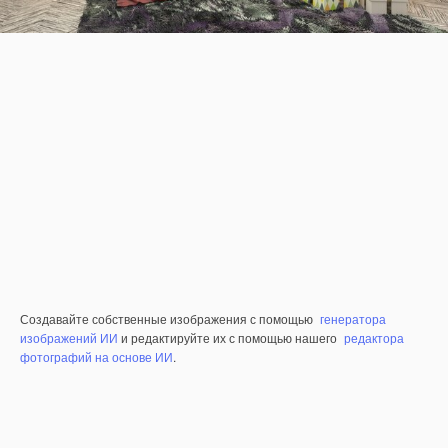
Создавайте собственные изображения с помощью
генератора
изображений ИИ
и редактируйте их с помощью нашего
редактора
фотографий на основе ИИ
.