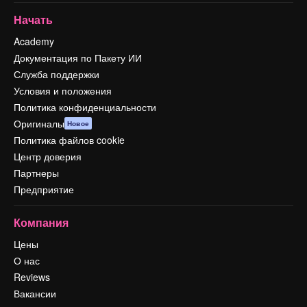
Начать
Academy
Документация по Пакету ИИ
Служба поддержки
Условия и положения
Политика конфиденциальности
Оригиналы
Новое
Политика файлов cookie
Центр доверия
Партнеры
Предприятие
Компания
Цены
О нас
Reviews
Вакансии