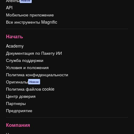
Агенты
Новое
API
Мобильное приложение
Все инструменты Magnific
Начать
Academy
Документация по Пакету ИИ
Служба поддержки
Условия и положения
Политика конфиденциальности
Оригиналы
Новое
Политика файлов cookie
Центр доверия
Партнеры
Предприятие
Компания