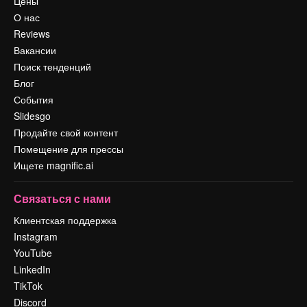
Цены
О нас
Reviews
Вакансии
Поиск тенденций
Блог
События
Slidesgo
Продайте свой контент
Помещение для прессы
Ищете magnific.ai
Связаться с нами
Клиентская поддержка
Instagram
YouTube
LinkedIn
TikTok
Discord