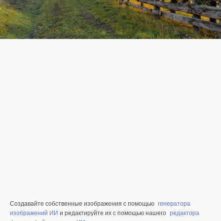
Создавайте собственные изображения с помощью
генератора
изображений ИИ
и редактируйте их с помощью нашего
редактора