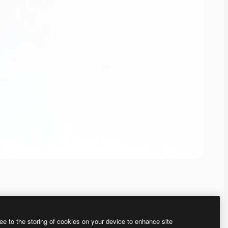
ee to the storing of cookies on your device to enhance site