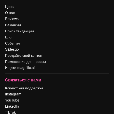
Цены
О нас
Reviews
Вакансии
Поиск тенденций
Блог
События
Slidesgo
Продайте свой контент
Помещение для прессы
Ищете magnific.ai
Связаться с нами
Клиентская поддержка
Instagram
YouTube
LinkedIn
TikTok