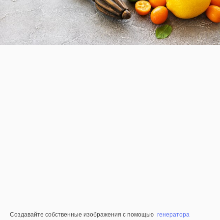
Создавайте собственные изображения с помощью
генератора