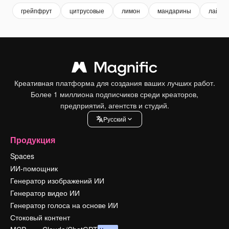
грейпфрут
цитрусовые
лимон
мандарины
лайм
Креативная платформа для создания ваших лучших работ.
Более 1 миллиона подписчиков среди креаторов,
предприятий, агентств и студий.
Pусский
Продукция
Spaces
ИИ-помощник
Генератор изображений ИИ
Генератор видео ИИ
Генератор голоса на основе ИИ
Стоковый контент