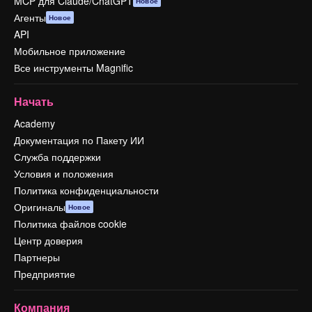
MCP для Claude/ChatGPT
Новое
Агенты
Новое
API
Мобильное приложение
Все инструменты Magnific
Начать
Academy
Документация по Пакету ИИ
Служба поддержки
Условия и положения
Политика конфиденциальности
Оригиналы
Новое
Политика файлов cookie
Центр доверия
Партнеры
Предприятие
Компания