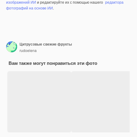
изображений ИИ
и редактируйте их с помощью нашего
редактора
фотографий на основе ИИ
.
Цитрусовые свежие фрукты
rudoelena
Вам также могут понравиться эти фото