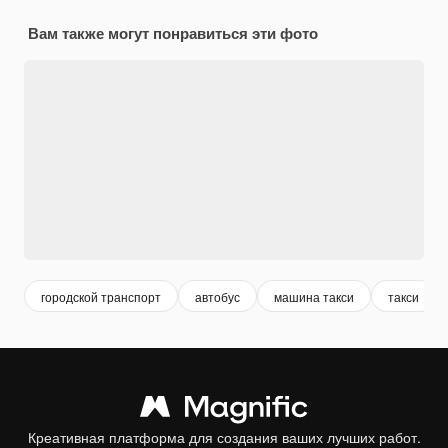
Вам также могут понравиться эти фото
городской транспорт
автобус
машина такси
такси
Креативная платформа для создания ваших лучших работ.