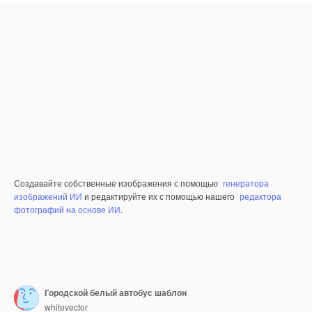
Создавайте собственные изображения с помощью
генератора
изображений ИИ
и редактируйте их с помощью нашего
редактора
фотографий на основе ИИ
.
Городской белый автобус шаблон
whitevector