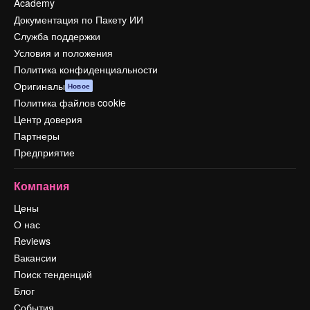
Academy
Документация по Пакету ИИ
Служба поддержки
Условия и положения
Политика конфиденциальности
Оригиналы
Новое
Политика файлов cookie
Центр доверия
Партнеры
Предприятие
Компания
Цены
О нас
Reviews
Вакансии
Поиск тенденций
Блог
События