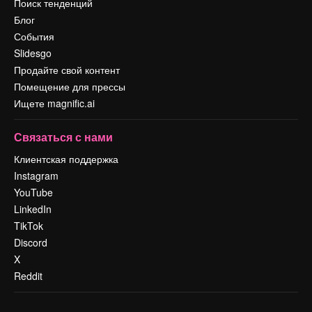
Поиск тенденций
Блог
События
Slidesgo
Продайте свой контент
Помещение для прессы
Ищете magnific.ai
Связаться с нами
Клиентская поддержка
Instagram
YouTube
LinkedIn
TikTok
Discord
X
Reddit