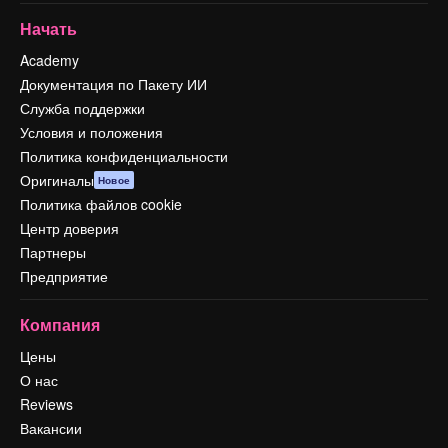
Начать
Academy
Документация по Пакету ИИ
Служба поддержки
Условия и положения
Политика конфиденциальности
Оригиналы
Новое
Политика файлов cookie
Центр доверия
Партнеры
Предприятие
Компания
Цены
О нас
Reviews
Вакансии