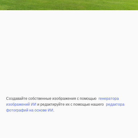
Создавайте собственные изображения с помощью
генератора
изображений ИИ
и редактируйте их с помощью нашего
редактора
фотографий на основе ИИ
.